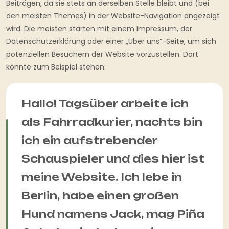
Beiträgen, da sie stets an derselben Stelle bleibt und (bei
den meisten Themes) in der Website-Navigation angezeigt
wird. Die meisten starten mit einem Impressum, der
Datenschutzerklärung oder einer „Über uns“-Seite, um sich
potenziellen Besuchern der Website vorzustellen. Dort
könnte zum Beispiel stehen:
Hallo! Tagsüber arbeite ich
als Fahrradkurier, nachts bin
ich ein aufstrebender
Schauspieler und dies hier ist
meine Website. Ich lebe in
Berlin, habe einen großen
Hund namens Jack, mag Piña