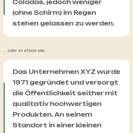
Coladas, jedoch weniger
(ohne Schirm) im Regen
stehen gelassen zu werden.
… oder so etwas wie:
Das Unternehmen XYZ wurde
1971 gegründet und versorgt
die Öffentlichkeit seither mit
qualitativ hochwertigen
Produkten. An seinem
Standort in einer kleinen