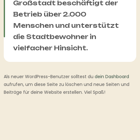
Großstadt beschäftigt der
Betrieb über 2.000
Menschen und unterstützt
die Stadtbewohner in
vielfacher Hinsicht.
Als neuer WordPress-Benutzer solltest du
dein Dashboard
aufrufen, um diese Seite zu löschen und neue Seiten und
Beiträge für deine Website erstellen. Viel Spaß!